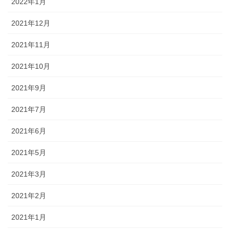
2022年1月
2021年12月
2021年11月
2021年10月
2021年9月
2021年7月
2021年6月
2021年5月
2021年3月
2021年2月
2021年1月