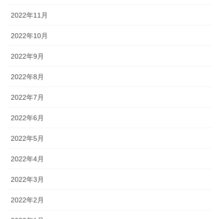
2022年11月
2022年10月
2022年9月
2022年8月
2022年7月
2022年6月
2022年5月
2022年4月
2022年3月
2022年2月