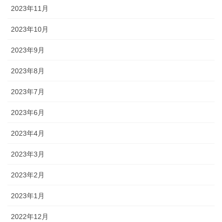
2023年11月
2023年10月
2023年9月
2023年8月
2023年7月
2023年6月
2023年4月
2023年3月
2023年2月
2023年1月
2022年12月