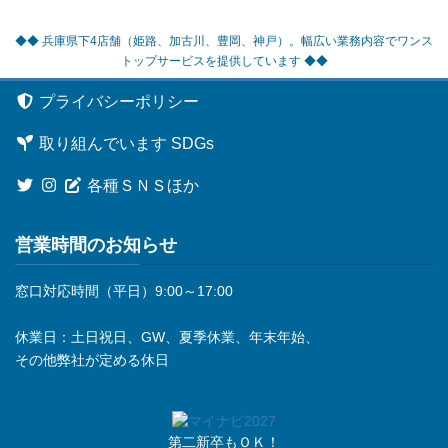
◆◆ 兵庫県下4店舗（姫路、加古川、豊岡、神戸）。幅広い業務内容でワンス
トップサービスを提供しています ◆◆
プライバシーポリシー
取り組んでいます SDGs
各種ＳＮＳほか
営業時間のお知らせ
窓口対応時間（平日）9:00～17:00
休業日：土日祝日、GW、夏季休業、年末年始、
その他弊社が定める休日
第二新卒もＯＫ！