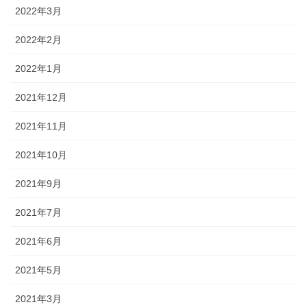
2022年3月
2022年2月
2022年1月
2021年12月
2021年11月
2021年10月
2021年9月
2021年7月
2021年6月
2021年5月
2021年3月