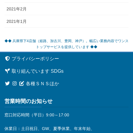
2021年2月
2021年1月
◆◆ 兵庫県下4店舗（姫路、加古川、豊岡、神戸）。幅広い業務内容でワンス
トップサービスを提供しています ◆◆
プライバシーポリシー
取り組んでいます SDGs
各種ＳＮＳほか
営業時間のお知らせ
窓口対応時間（平日）9:00～17:00
休業日：土日祝日、GW、夏季休業、年末年始、