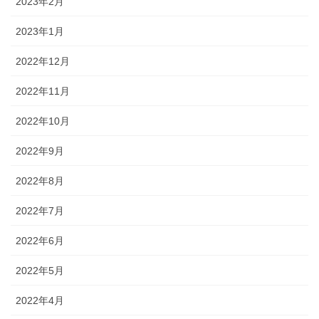
2023年2月
2023年1月
2022年12月
2022年11月
2022年10月
2022年9月
2022年8月
2022年7月
2022年6月
2022年5月
2022年4月