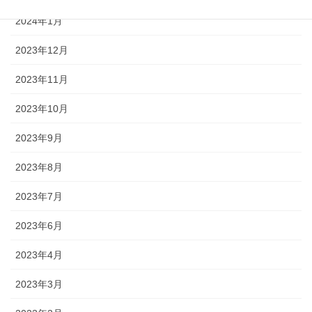
2024年1月
2023年12月
2023年11月
2023年10月
2023年9月
2023年8月
2023年7月
2023年6月
2023年4月
2023年3月