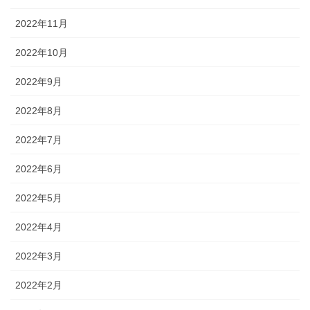
2022年11月
2022年10月
2022年9月
2022年8月
2022年7月
2022年6月
2022年5月
2022年4月
2022年3月
2022年2月