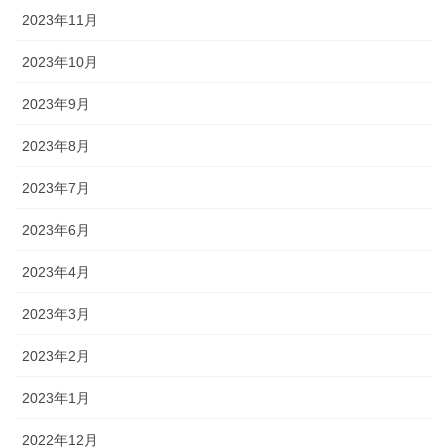
2023年11月
2023年10月
2023年9月
2023年8月
2023年7月
2023年6月
2023年4月
2023年3月
2023年2月
2023年1月
2022年12月