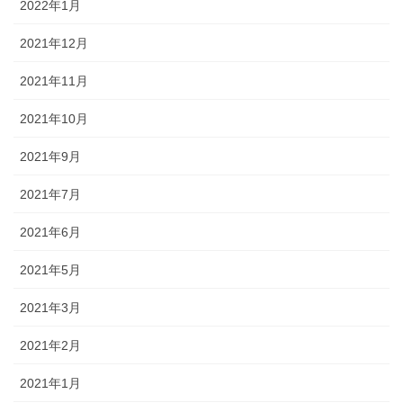
2022年1月
2021年12月
2021年11月
2021年10月
2021年9月
2021年7月
2021年6月
2021年5月
2021年3月
2021年2月
2021年1月