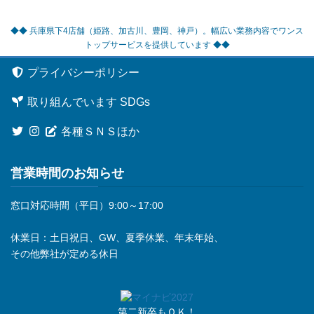
◆◆ 兵庫県下4店舗（姫路、加古川、豊岡、神戸）。幅広い業務内容でワンス
トップサービスを提供しています ◆◆
プライバシーポリシー
取り組んでいます SDGs
各種ＳＮＳほか
営業時間のお知らせ
窓口対応時間（平日）9:00～17:00
休業日：土日祝日、GW、夏季休業、年末年始、
その他弊社が定める休日
第二新卒もＯＫ！