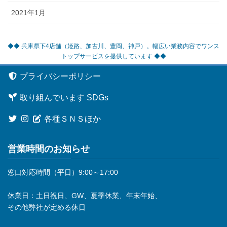
2021年1月
◆◆ 兵庫県下4店舗（姫路、加古川、豊岡、神戸）。幅広い業務内容でワンス
トップサービスを提供しています ◆◆
プライバシーポリシー
取り組んでいます SDGs
各種ＳＮＳほか
営業時間のお知らせ
窓口対応時間（平日）9:00～17:00
休業日：土日祝日、GW、夏季休業、年末年始、
その他弊社が定める休日