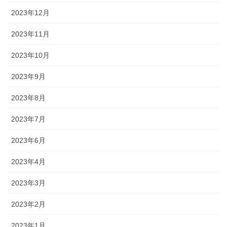
2023年12月
2023年11月
2023年10月
2023年9月
2023年8月
2023年7月
2023年6月
2023年4月
2023年3月
2023年2月
2023年1月