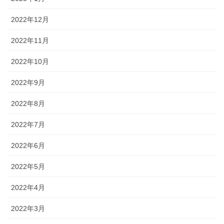
2022年12月
2022年11月
2022年10月
2022年9月
2022年8月
2022年7月
2022年6月
2022年5月
2022年4月
2022年3月