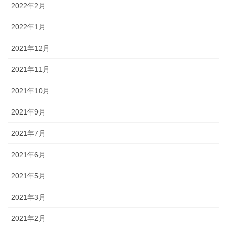
2022年2月
2022年1月
2021年12月
2021年11月
2021年10月
2021年9月
2021年7月
2021年6月
2021年5月
2021年3月
2021年2月