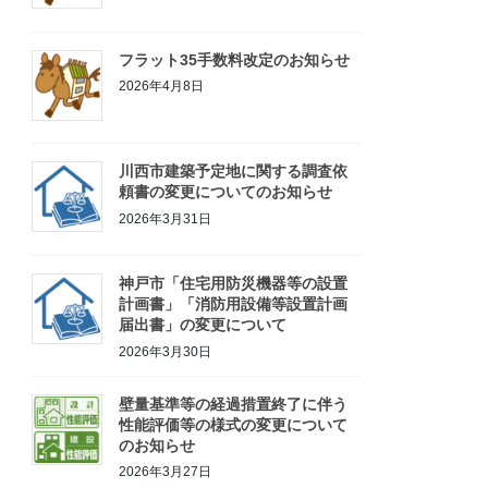
フラット35手数料改定のお知らせ
2026年4月8日
川西市建築予定地に関する調査依
頼書の変更についてのお知らせ
2026年3月31日
神戸市「住宅用防災機器等の設置
計画書」「消防用設備等設置計画
届出書」の変更について
2026年3月30日
壁量基準等の経過措置終了に伴う
性能評価等の様式の変更について
のお知らせ
2026年3月27日