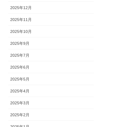
2025年12月
2025年11月
2025年10月
2025年9月
2025年7月
2025年6月
2025年5月
2025年4月
2025年3月
2025年2月
2025年1月