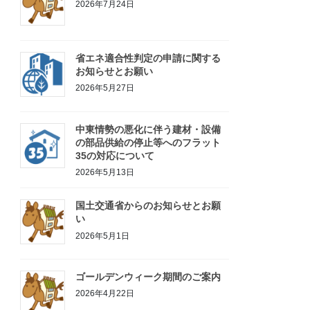
2026年7月24日
省エネ適合性判定の申請に関する
お知らせとお願い
2026年5月27日
中東情勢の悪化に伴う建材・設備
の部品供給の停止等へのフラット
35の対応について
2026年5月13日
国土交通省からのお知らせとお願
い
2026年5月1日
ゴールデンウィーク期間のご案内
2026年4月22日