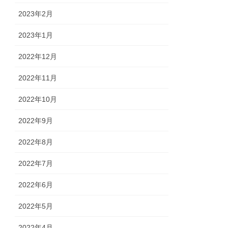
2023年2月
2023年1月
2022年12月
2022年11月
2022年10月
2022年9月
2022年8月
2022年7月
2022年6月
2022年5月
2022年4月