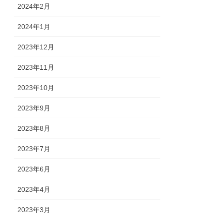
2024年2月
2024年1月
2023年12月
2023年11月
2023年10月
2023年9月
2023年8月
2023年7月
2023年6月
2023年4月
2023年3月