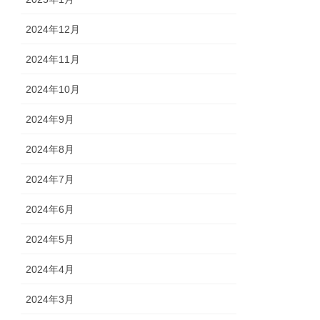
2024年12月
2024年11月
2024年10月
2024年9月
2024年8月
2024年7月
2024年6月
2024年5月
2024年4月
2024年3月