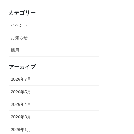
カテゴリー
イベント
お知らせ
採用
アーカイブ
2026年7月
2026年5月
2026年4月
2026年3月
2026年1月