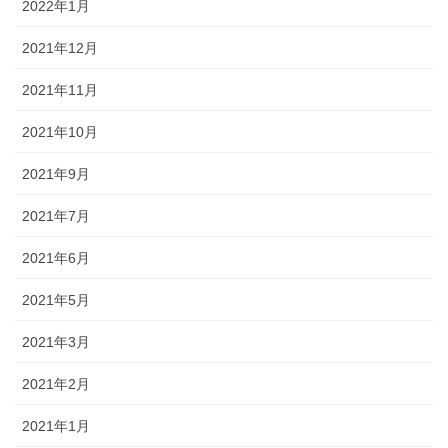
2022年1月
2021年12月
2021年11月
2021年10月
2021年9月
2021年7月
2021年6月
2021年5月
2021年3月
2021年2月
2021年1月