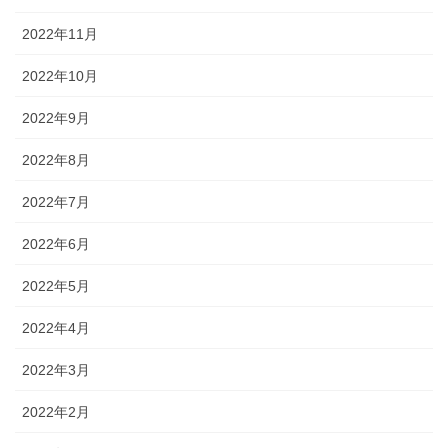
2022年11月
2022年10月
2022年9月
2022年8月
2022年7月
2022年6月
2022年5月
2022年4月
2022年3月
2022年2月