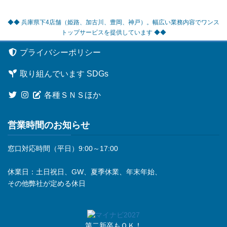
◆◆ 兵庫県下4店舗（姫路、加古川、豊岡、神戸）。幅広い業務内容でワンス
トップサービスを提供しています ◆◆
プライバシーポリシー
取り組んでいます SDGs
各種ＳＮＳほか
営業時間のお知らせ
窓口対応時間（平日）9:00～17:00
休業日：土日祝日、GW、夏季休業、年末年始、
その他弊社が定める休日
第二新卒もＯＫ！