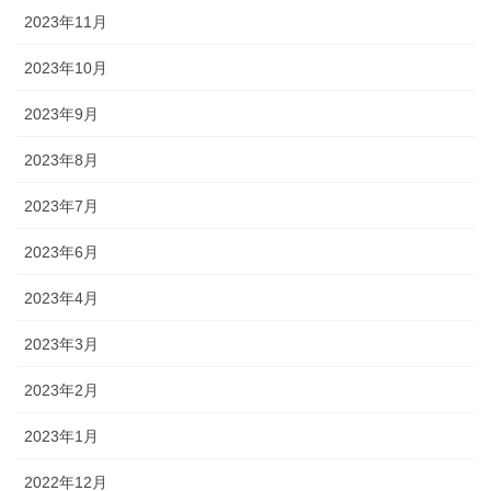
2023年11月
2023年10月
2023年9月
2023年8月
2023年7月
2023年6月
2023年4月
2023年3月
2023年2月
2023年1月
2022年12月