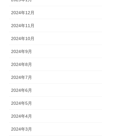
2024年12月
2024年11月
2024年10月
2024年9月
2024年8月
2024年7月
2024年6月
2024年5月
2024年4月
2024年3月