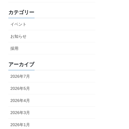
カテゴリー
イベント
お知らせ
採用
アーカイブ
2026年7月
2026年5月
2026年4月
2026年3月
2026年1月