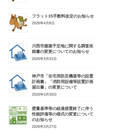
フラット35手数料改定のお知らせ
2026年4月8日
川西市建築予定地に関する調査依
頼書の変更についてのお知らせ
2026年3月31日
神戸市「住宅用防災機器等の設置
計画書」「消防用設備等設置計画
届出書」の変更について
2026年3月30日
壁量基準等の経過措置終了に伴う
性能評価等の様式の変更について
のお知らせ
2026年3月27日