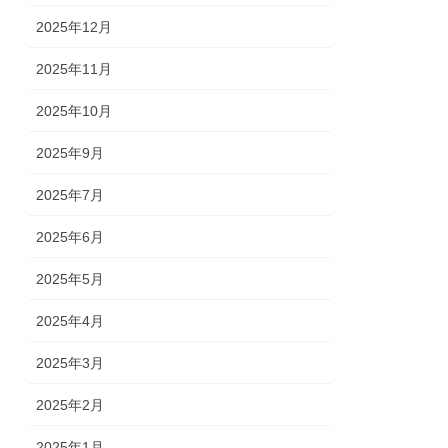
2025年12月
2025年11月
2025年10月
2025年9月
2025年7月
2025年6月
2025年5月
2025年4月
2025年3月
2025年2月
2025年1月