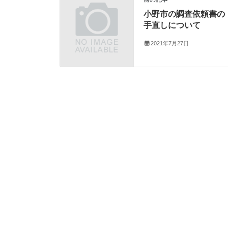
小野市の調査依頼書の
手直しについて
2021年7月27日