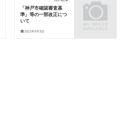
「神戸市確認審査基
準」等の一部改正につ
いて
2021年9月3日