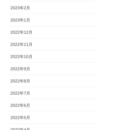
2023年2月
2023年1月
2022年12月
2022年11月
2022年10月
2022年9月
2022年8月
2022年7月
2022年6月
2022年5月
2022年4月