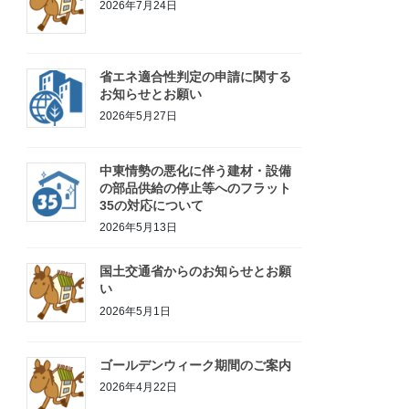
2026年7月24日
省エネ適合性判定の申請に関する
お知らせとお願い
2026年5月27日
中東情勢の悪化に伴う建材・設備
の部品供給の停止等へのフラット
35の対応について
2026年5月13日
国土交通省からのお知らせとお願
い
2026年5月1日
ゴールデンウィーク期間のご案内
2026年4月22日