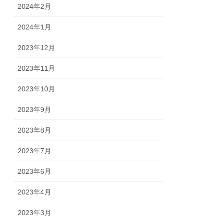
2024年2月
2024年1月
2023年12月
2023年11月
2023年10月
2023年9月
2023年8月
2023年7月
2023年6月
2023年4月
2023年3月