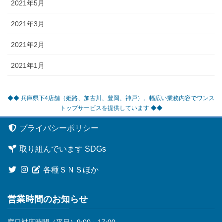
2021年5月
2021年3月
2021年2月
2021年1月
◆◆ 兵庫県下4店舗（姫路、加古川、豊岡、神戸）。幅広い業務内容でワンス
トップサービスを提供しています ◆◆
プライバシーポリシー
取り組んでいます SDGs
各種ＳＮＳほか
営業時間のお知らせ
窓口対応時間（平日）9:00～17:00