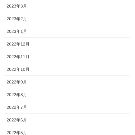
2023年3月
2023年2月
2023年1月
2022年12月
2022年11月
2022年10月
2022年9月
2022年8月
2022年7月
2022年6月
2022年5月