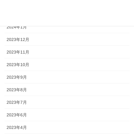
2024年3月
2024年2月
2024年1月
2023年12月
2023年11月
2023年10月
2023年9月
2023年8月
2023年7月
2023年6月
2023年4月