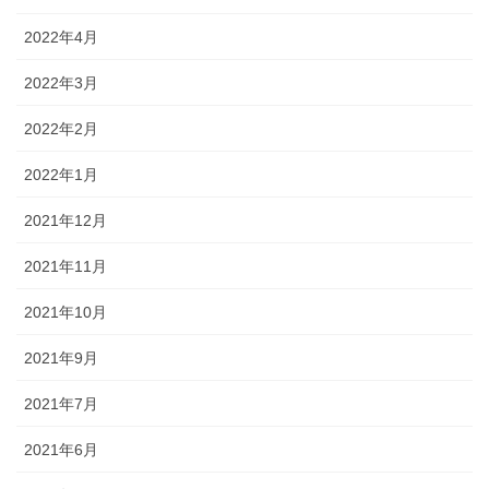
2022年4月
2022年3月
2022年2月
2022年1月
2021年12月
2021年11月
2021年10月
2021年9月
2021年7月
2021年6月