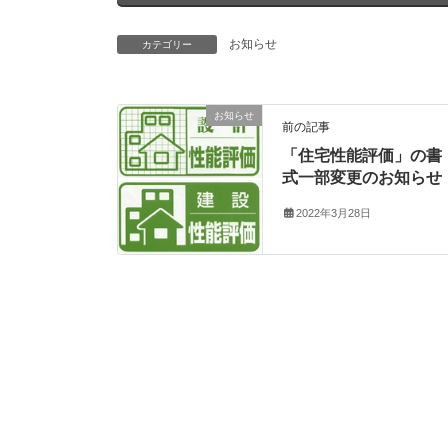
お知らせ
カテゴリー
お知らせ
前の記事
「住宅性能評価」の書
式一部変更のお知らせ
2022年3月28日