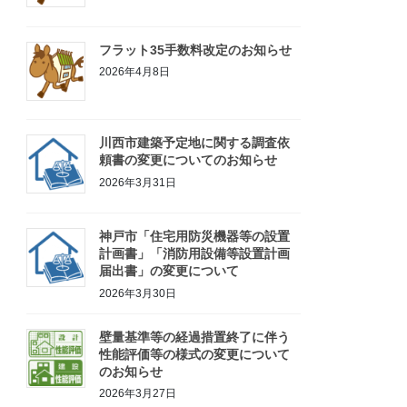
フラット35手数料改定のお知らせ
2026年4月8日
川西市建築予定地に関する調査依
頼書の変更についてのお知らせ
2026年3月31日
神戸市「住宅用防災機器等の設置
計画書」「消防用設備等設置計画
届出書」の変更について
2026年3月30日
壁量基準等の経過措置終了に伴う
性能評価等の様式の変更について
のお知らせ
2026年3月27日