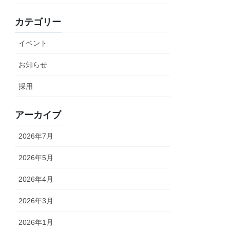
カテゴリー
イベント
お知らせ
採用
アーカイブ
2026年7月
2026年5月
2026年4月
2026年3月
2026年1月