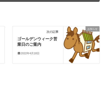
お知らせ
次の記事
ゴールデンウィーク営
業日のご案内
2022年4月18日