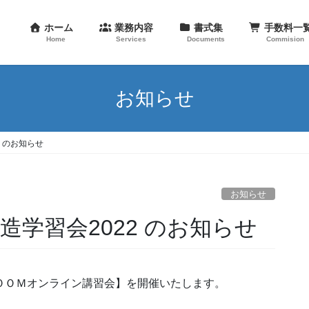
ホーム
業務内容
書式集
手数料
Home
Services
Documents
Commision
お知らせ
2 のお知らせ
お知らせ
造学習会2022 のお知らせ
ＯＯＭオンライン講習会】を開催いたします。