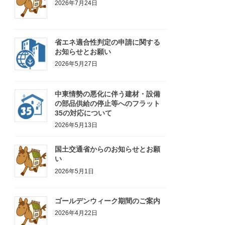
2026年7月24日
省エネ適合性判定の申請に関する
お知らせとお願い
2026年5月27日
中東情勢の悪化に伴う建材・設備
の部品供給の停止等へのフラット
35の対応について
2026年5月13日
国土交通省からのお知らせとお願
い
2026年5月1日
ゴールデンウィーク期間のご案内
2026年4月22日