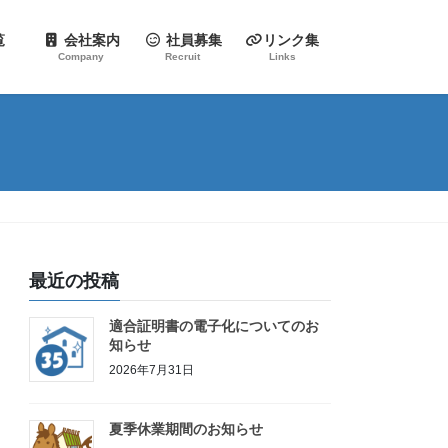
一覧
会社案内
社員募集
リンク集
Company
Recruit
Links
最近の投稿
適合証明書の電子化についてのお
知らせ
2026年7月31日
夏季休業期間のお知らせ