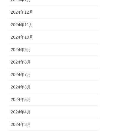
2024年12月
2024年11月
2024年10月
2024年9月
2024年8月
2024年7月
2024年6月
2024年5月
2024年4月
2024年3月