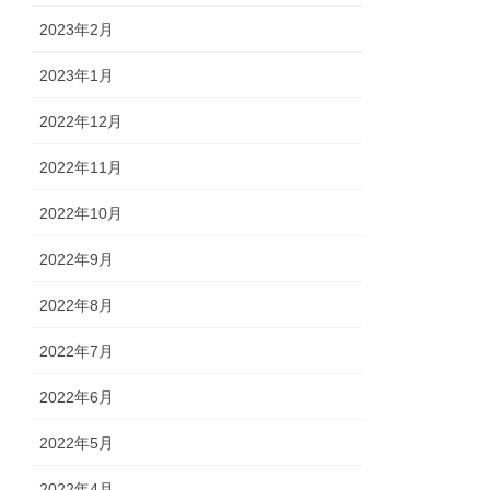
2023年2月
2023年1月
2022年12月
2022年11月
2022年10月
2022年9月
2022年8月
2022年7月
2022年6月
2022年5月
2022年4月