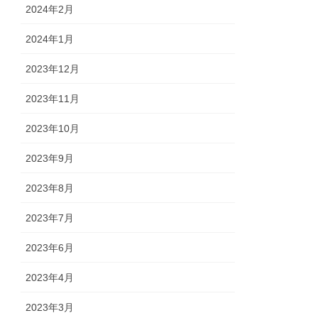
2024年2月
2024年1月
2023年12月
2023年11月
2023年10月
2023年9月
2023年8月
2023年7月
2023年6月
2023年4月
2023年3月