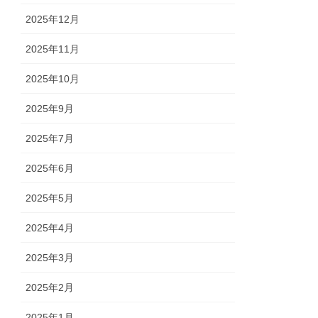
2025年12月
2025年11月
2025年10月
2025年9月
2025年7月
2025年6月
2025年5月
2025年4月
2025年3月
2025年2月
2025年1月