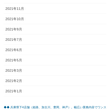
2021年11月
2021年10月
2021年9月
2021年7月
2021年6月
2021年5月
2021年3月
2021年2月
2021年1月
◆◆ 兵庫県下4店舗（姫路、加古川、豊岡、神戸）。幅広い業務内容でワンス