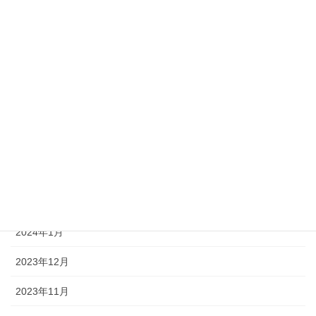
2024年8月
2024年7月
2024年6月
2024年5月
2024年4月
2024年3月
2024年2月
2024年1月
2023年12月
2023年11月