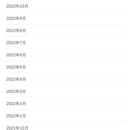
2022年10月
2022年9月
2022年8月
2022年7月
2022年6月
2022年5月
2022年4月
2022年3月
2022年2月
2022年1月
2021年12月