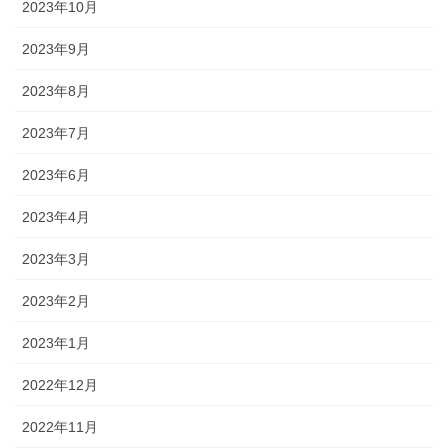
2023年10月
2023年9月
2023年8月
2023年7月
2023年6月
2023年4月
2023年3月
2023年2月
2023年1月
2022年12月
2022年11月