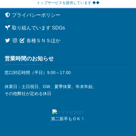
トップサービスを提供しています ◆◆
プライバシーポリシー
取り組んでいます SDGs
各種ＳＮＳほか
営業時間のお知らせ
窓口対応時間（平日）9:00～17:00
休業日：土日祝日、GW、夏季休業、年末年始、
その他弊社が定める休日
第二新卒もＯＫ！