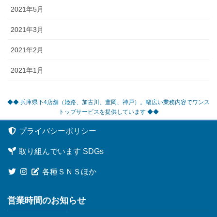
2021年5月
2021年3月
2021年2月
2021年1月
◆◆ 兵庫県下4店舗（姫路、加古川、豊岡、神戸）。幅広い業務内容でワンス
トップサービスを提供しています ◆◆
プライバシーポリシー
取り組んでいます SDGs
各種ＳＮＳほか
営業時間のお知らせ