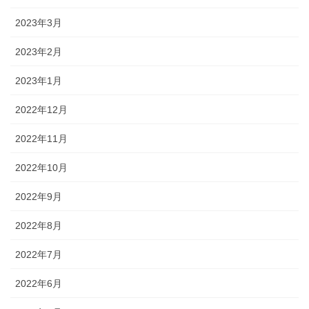
2023年3月
2023年2月
2023年1月
2022年12月
2022年11月
2022年10月
2022年9月
2022年8月
2022年7月
2022年6月