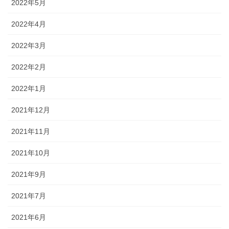
2022年5月
2022年4月
2022年3月
2022年2月
2022年1月
2021年12月
2021年11月
2021年10月
2021年9月
2021年7月
2021年6月