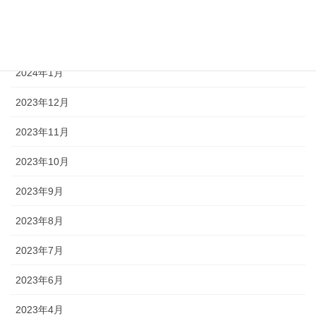
2024年3月
2024年2月
2024年1月
2023年12月
2023年11月
2023年10月
2023年9月
2023年8月
2023年7月
2023年6月
2023年4月