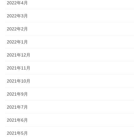
2022年4月
2022年3月
2022年2月
2022年1月
2021年12月
2021年11月
2021年10月
2021年9月
2021年7月
2021年6月
2021年5月