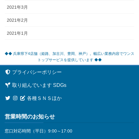
2021年3月
2021年2月
2021年1月
◆◆ 兵庫県下4店舗（姫路、加古川、豊岡、神戸）。幅広い業務内容でワンス
トップサービスを提供しています ◆◆
プライバシーポリシー
取り組んでいます SDGs
各種ＳＮＳほか
営業時間のお知らせ
窓口対応時間（平日）9:00～17:00