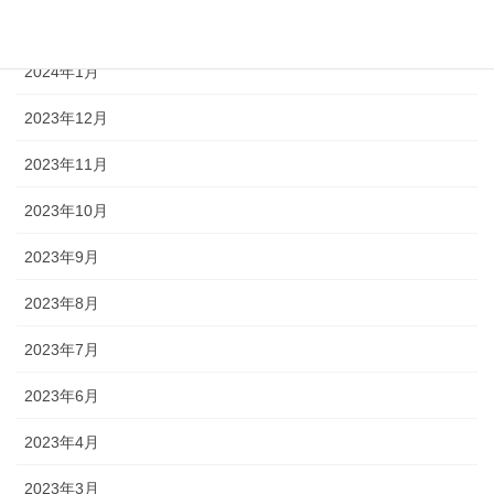
2024年2月
2024年1月
2023年12月
2023年11月
2023年10月
2023年9月
2023年8月
2023年7月
2023年6月
2023年4月
2023年3月