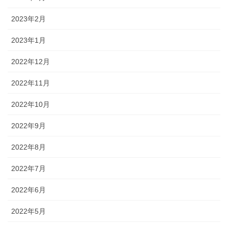
2023年2月
2023年1月
2022年12月
2022年11月
2022年10月
2022年9月
2022年8月
2022年7月
2022年6月
2022年5月