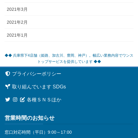
2021年3月
2021年2月
2021年1月
◆◆ 兵庫県下4店舗（姫路、加古川、豊岡、神戸）。幅広い業務内容でワンス
トップサービスを提供しています ◆◆
プライバシーポリシー
取り組んでいます SDGs
各種ＳＮＳほか
営業時間のお知らせ
窓口対応時間（平日）9:00～17:00