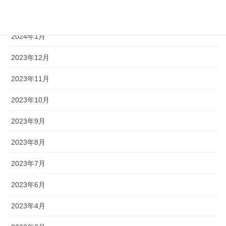
2024年2月
2024年1月
2023年12月
2023年11月
2023年10月
2023年9月
2023年8月
2023年7月
2023年6月
2023年4月