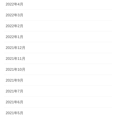
2022年4月
2022年3月
2022年2月
2022年1月
2021年12月
2021年11月
2021年10月
2021年9月
2021年7月
2021年6月
2021年5月