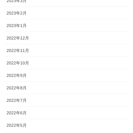
2023年3月
2023年2月
2023年1月
2022年12月
2022年11月
2022年10月
2022年9月
2022年8月
2022年7月
2022年6月
2022年5月