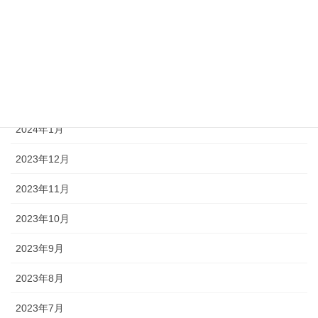
2024年5月
2024年4月
2024年3月
2024年2月
2024年1月
2023年12月
2023年11月
2023年10月
2023年9月
2023年8月
2023年7月