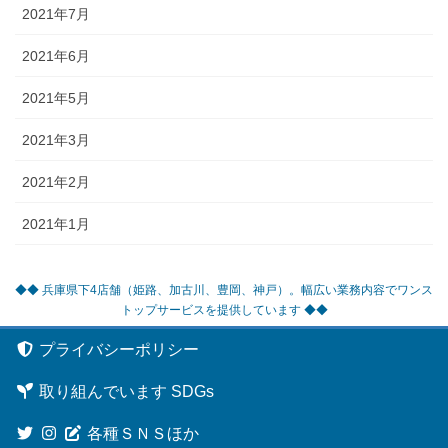
2021年7月
2021年6月
2021年5月
2021年3月
2021年2月
2021年1月
◆◆ 兵庫県下4店舗（姫路、加古川、豊岡、神戸）。幅広い業務内容でワンス
トップサービスを提供しています ◆◆
プライバシーポリシー
取り組んでいます SDGs
各種ＳＮＳほか