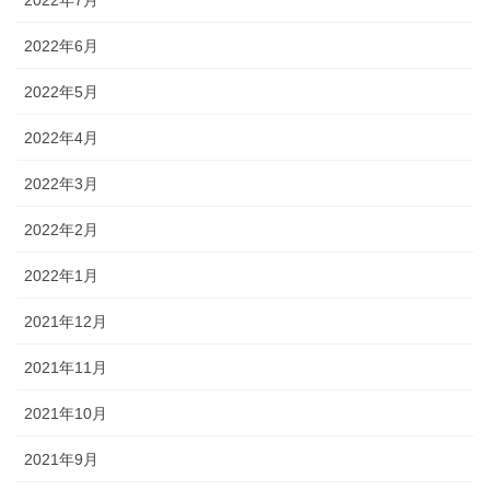
2022年6月
2022年5月
2022年4月
2022年3月
2022年2月
2022年1月
2021年12月
2021年11月
2021年10月
2021年9月