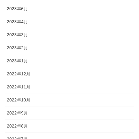
2023年6月
2023年4月
2023年3月
2023年2月
2023年1月
2022年12月
2022年11月
2022年10月
2022年9月
2022年8月
2022年7月