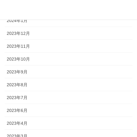
2024年2月
2024年1月
2023年12月
2023年11月
2023年10月
2023年9月
2023年8月
2023年7月
2023年6月
2023年4月
2023年3月