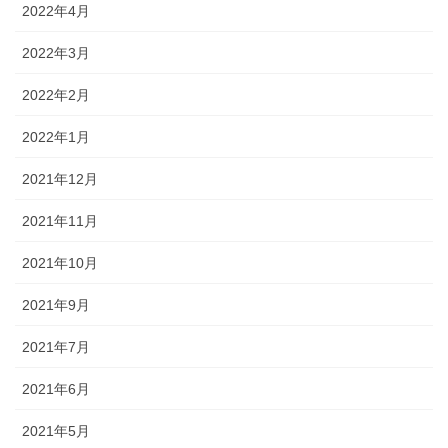
2022年4月
2022年3月
2022年2月
2022年1月
2021年12月
2021年11月
2021年10月
2021年9月
2021年7月
2021年6月
2021年5月