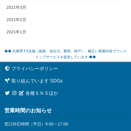
2021年3月
2021年2月
2021年1月
◆◆ 兵庫県下4店舗（姫路、加古川、豊岡、神戸）。幅広い業務内容でワンス
トップサービスを提供しています ◆◆
プライバシーポリシー
取り組んでいます SDGs
各種ＳＮＳほか
営業時間のお知らせ
窓口対応時間（平日）9:00～17:00