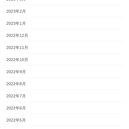
2023年2月
2023年1月
2022年12月
2022年11月
2022年10月
2022年9月
2022年8月
2022年7月
2022年6月
2022年5月